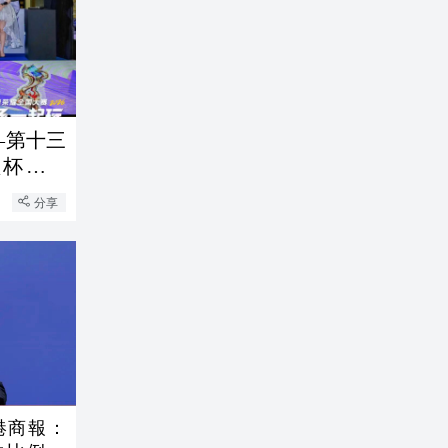
—第十三
體杯」站
分享
港商報：