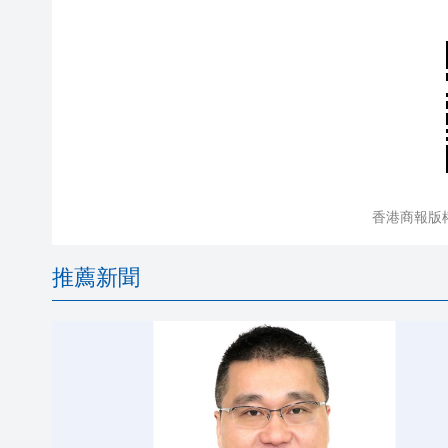
香港商報版
推薦新聞