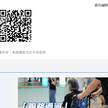
責任編輯
權所有，未經書面允許不得使用。