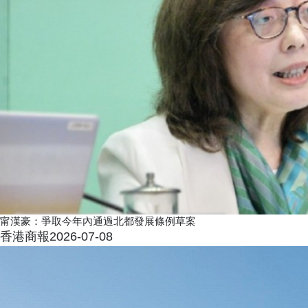
甯漢豪：爭取今年內通過北都發展條例草案
香港商報
2026-07-08