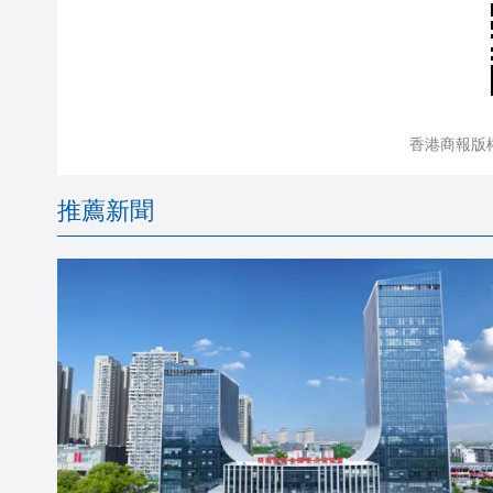
香港商報版
推薦新聞