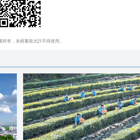
權所有，未經書面允許不得使用。