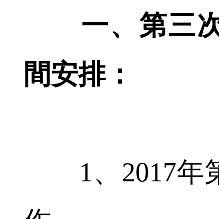
一、第三次
間安排：
1、2017年