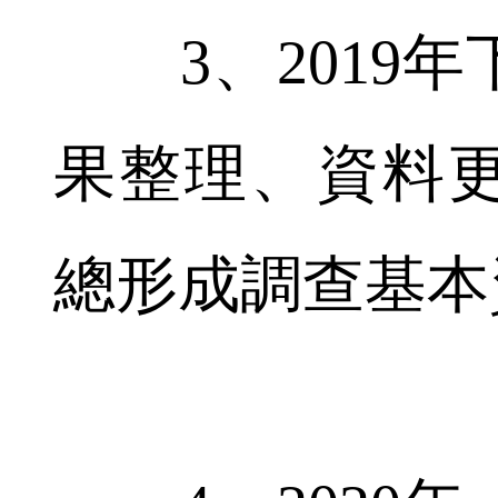
3、2019年
果整理、資料
總形成調查基本