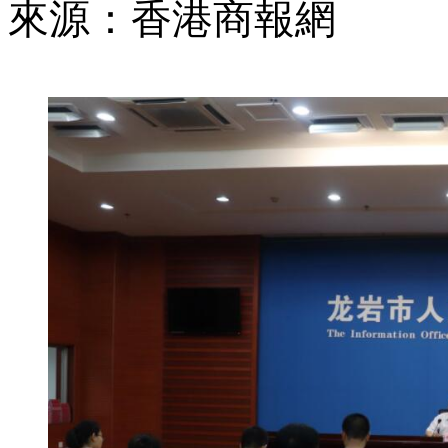
來源：香港商報網