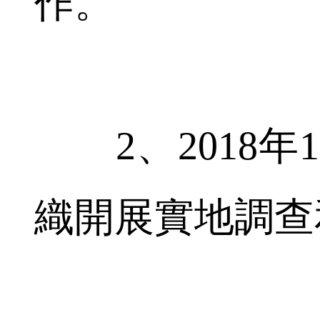
作。
2、2018年1
織開展實地調查