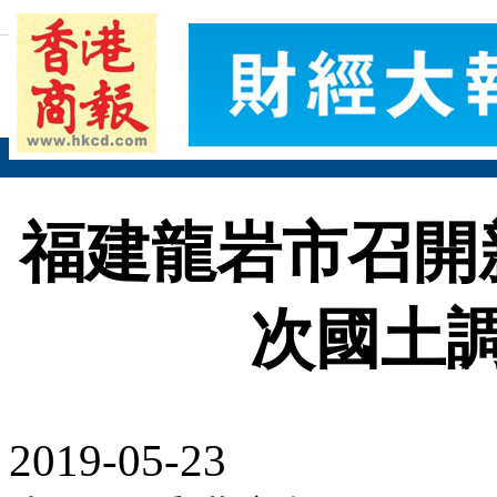
福建龍岩市召開
次國土
2019-05-23