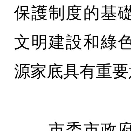
保護制度的基
文明建設和綠
源家底具有重要
市委市政府