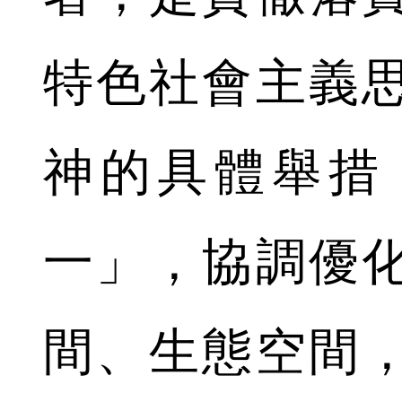
特色社會主義
神的具體舉措
一」，協調優
間、生態空間