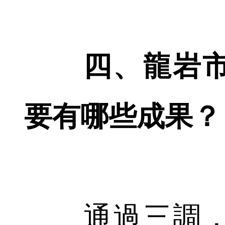
四、龍岩市
要有哪些成果？
通過三調，