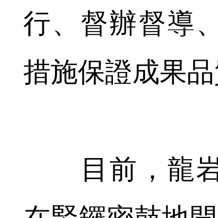
行、督辦督導
措施保證成果品
目前，龍岩