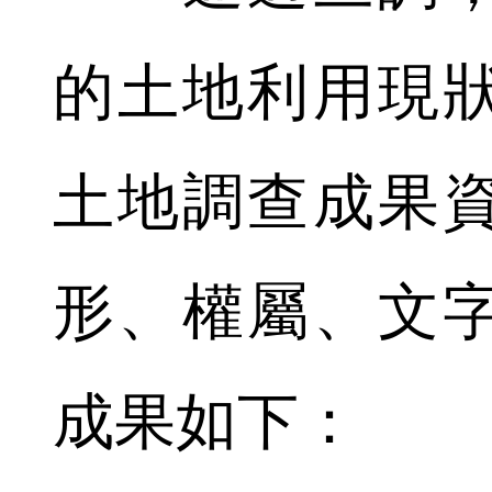
的土地利用現
土地調查成果
形、權屬、文
成果如下：