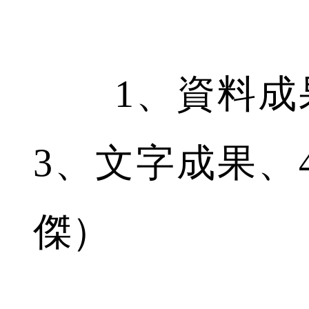
1、資料成果
3、文字成果、
傑）