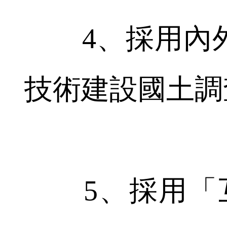
4、採用內外
技術建設國土調
5、採用「互