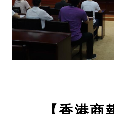
【香港商報