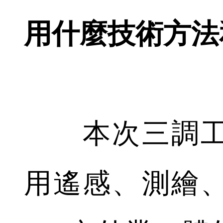
用什麼技術方法
本次三調工
用遙感、測繪