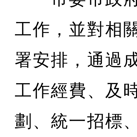
工作，並對相
署安排，通過
工作經費、及
劃、統一招標