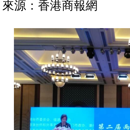
來源：香港商報網