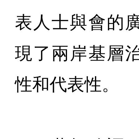
表人士與會的
現了兩岸基層
性和代表性。