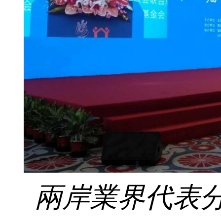
兩岸業界代表