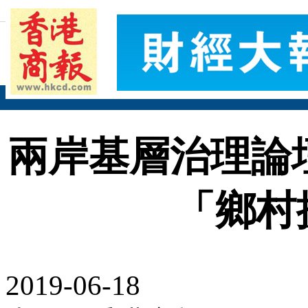
兩岸基層治理論
「鄉村
2019-06-18