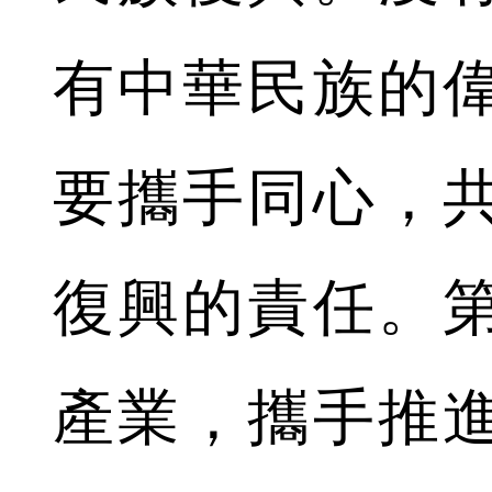
有中華民族的
要攜手同心，
復興的責任。
產業，攜手推