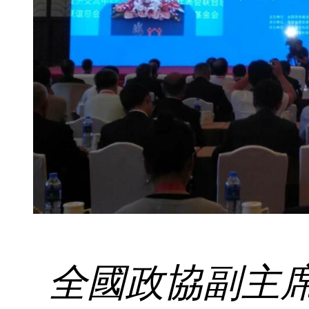
全國政協副主