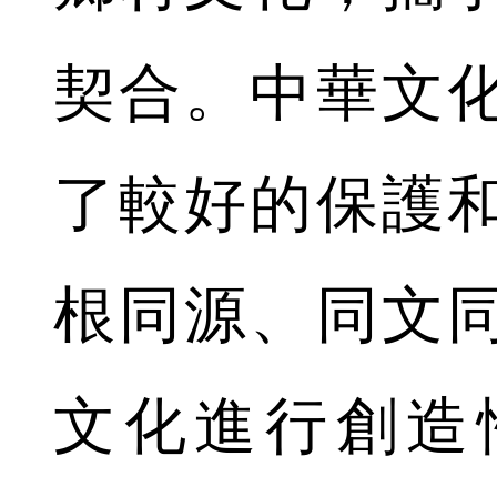
契合。中華文
了較好的保護
根同源、同文
文化進行創造