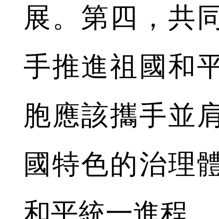
展。第四，共
手推進祖國和
胞應該攜手並
國特色的治理
和平統一進程。